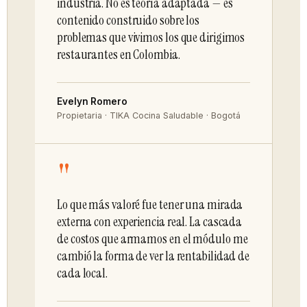
industria. No es teoría adaptada — es
contenido construido sobre los
problemas que vivimos los que dirigimos
restaurantes en Colombia.
Evelyn Romero
Propietaria · TIKA Cocina Saludable · Bogotá
"
Lo que más valoré fue tener una mirada
externa con experiencia real. La cascada
de costos que armamos en el módulo me
cambió la forma de ver la rentabilidad de
cada local.