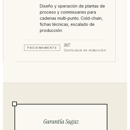
Diseño y operación de plantas de
proceso y commissaries para
cadenas multi-punto. Cold-chain,
fichas técnicas, escalado de
producción.
2027
PRÓXIMAMENTE
Currículum en redacción
Garantía Sagaz