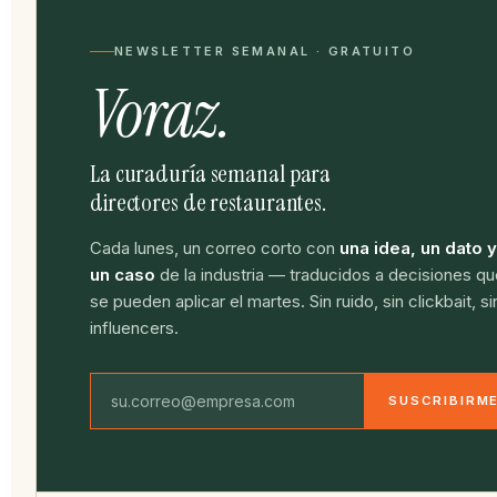
NEWSLETTER SEMANAL · GRATUITO
Voraz.
La curaduría semanal para
directores de restaurantes.
Cada lunes, un correo corto con
una idea, un dato y
un caso
de la industria — traducidos a decisiones qu
se pueden aplicar el martes. Sin ruido, sin clickbait, si
influencers.
SUSCRIBIRM