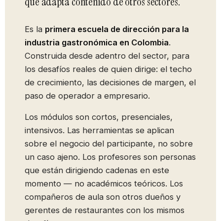
que adapta contenido de otros sectores.
Es la
primera escuela de dirección para la
industria gastronómica en Colombia
.
Construida desde adentro del sector, para
los desafíos reales de quien dirige: el techo
de crecimiento, las decisiones de margen, el
paso de operador a empresario.
Los módulos son cortos, presenciales,
intensivos. Las herramientas se aplican
sobre el negocio del participante, no sobre
un caso ajeno. Los profesores son personas
que están dirigiendo cadenas en este
momento — no académicos teóricos. Los
compañeros de aula son otros dueños y
gerentes de restaurantes con los mismos