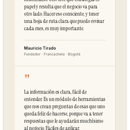
papel y resulta que el negocio va para
otro lado. Hacer eso consciente, y tener
una hoja de ruta clara que puedo revisar
cada mes, es muy importante.
Mauricio Tirado
Fundador · Francachela · Bogotá
"
La información es clara, fácil de
entender. Es un módulo de herramientas
que nos crean preguntas de esas que uno
queda feliz de hacerse, porque va a tener
respuestas que le ayudarán muchísimo
al negocio. Fáciles de aplicar.