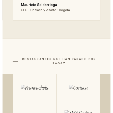
Mauricio Saldarriaga
CFO · Cosiaca y Asarte · Bogotá
RESTAURANTES QUE HAN PASADO POR
SAGAZ