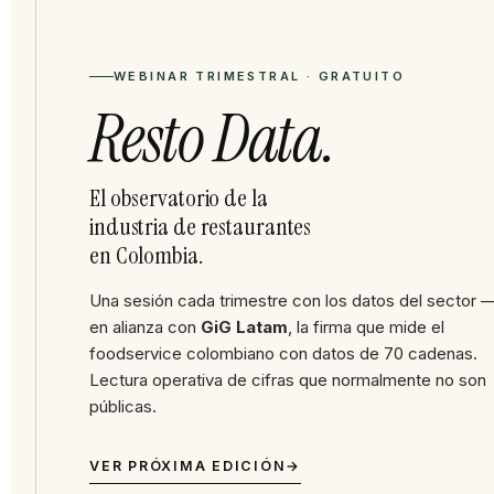
WEBINAR TRIMESTRAL · GRATUITO
Resto Data.
El observatorio de la
industria de restaurantes
en Colombia.
Una sesión cada trimestre con los datos del sector 
en alianza con
GiG Latam
, la firma que mide el
foodservice colombiano con datos de 70 cadenas.
Lectura operativa de cifras que normalmente no son
públicas.
VER PRÓXIMA EDICIÓN
→