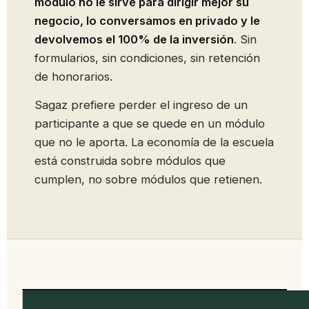
módulo no le sirve para dirigir mejor su
negocio, lo conversamos en privado y le
devolvemos el 100% de la inversión
. Sin
formularios, sin condiciones, sin retención
de honorarios.
Sagaz prefiere perder el ingreso de un
participante a que se quede en un módulo
que no le aporta. La economía de la escuela
está construida sobre módulos que
cumplen, no sobre módulos que retienen.