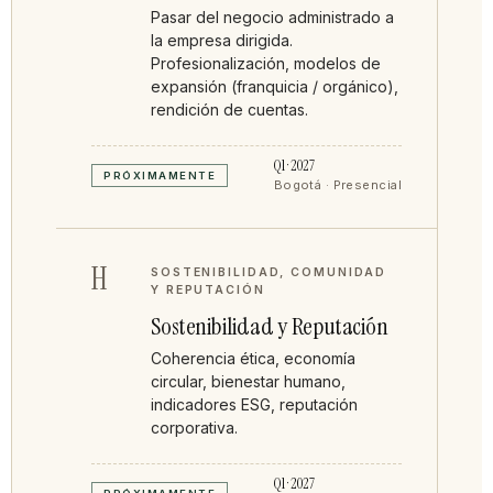
Pasar del negocio administrado a
la empresa dirigida.
Profesionalización, modelos de
expansión (franquicia / orgánico),
rendición de cuentas.
Q1 · 2027
PRÓXIMAMENTE
Bogotá · Presencial
H
SOSTENIBILIDAD, COMUNIDAD
Y REPUTACIÓN
Sostenibilidad y Reputación
Coherencia ética, economía
circular, bienestar humano,
indicadores ESG, reputación
corporativa.
Q1 · 2027