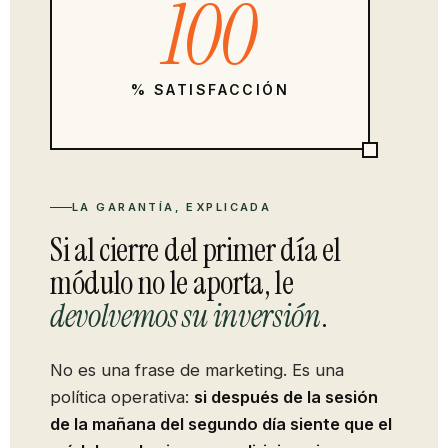
100
% SATISFACCIÓN
LA GARANTÍA, EXPLICADA
Si al cierre del primer día el
módulo no le aporta, le
devolvemos su inversión
.
No es una frase de marketing. Es una
política operativa:
si después de la sesión
de la mañana del segundo día siente que el