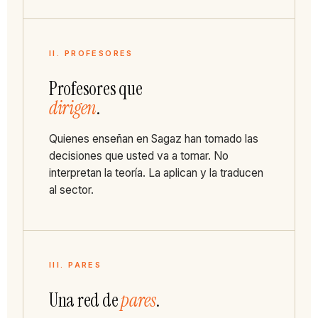
II. PROFESORES
Profesores que
dirigen
.
Quienes enseñan en Sagaz han tomado las
decisiones que usted va a tomar. No
interpretan la teoría. La aplican y la traducen
al sector.
III. PARES
Una red de
pares
.