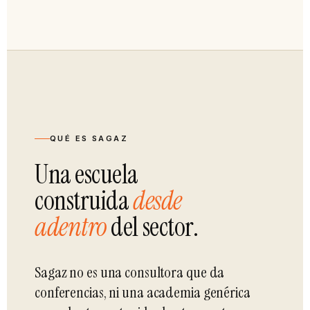
QUÉ ES SAGAZ
Una escuela
construida
desde
adentro
del sector.
Sagaz no es una consultora que da
conferencias, ni una academia genérica