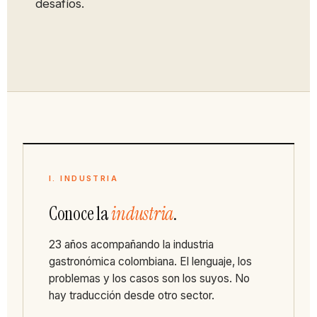
desafíos.
I. INDUSTRIA
Conoce la
industria
.
23 años acompañando la industria
gastronómica colombiana. El lenguaje, los
problemas y los casos son los suyos. No
hay traducción desde otro sector.