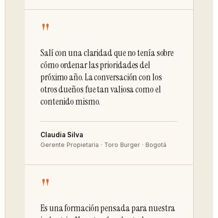
"
Salí con una claridad que no tenía sobre
cómo ordenar las prioridades del
próximo año. La conversación con los
otros dueños fue tan valiosa como el
contenido mismo.
Claudia Silva
Gerente Propietaria · Toro Burger · Bogotá
"
Es una formación pensada para nuestra