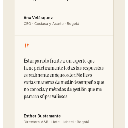
Ana Velásquez
CEO · Cosiaca y Asarte · Bogotá
"
Estar parado frente a un experto que
tiene prácticamente todas las respuestas
es realmente enriquecedor. Me llevo
varias maneras de medir desempeño que
no conocía y métodos de gestión que me
parecen súper valiosos.
Esther Bustamante
Directora A&B · Hotel Habitel · Bogotá