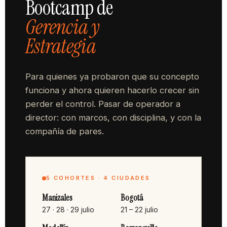
Bootcamp de
Gerencia y
Estrategia
Para quienes ya probaron que su concepto
funciona y ahora quieren hacerlo crecer sin
perder el control. Pasar de operador a
director: con marcos, con disciplina, y con la
compañía de pares.
5 COHORTES · 4 CIUDADES
Manizales
Bogotá
27 · 28 · 29 julio
21 – 22 julio