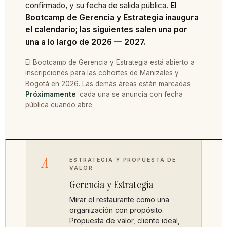
confirmado, y su fecha de salida pública.
El
Bootcamp de Gerencia y Estrategia inaugura
el calendario; las siguientes salen una por
una a lo largo de 2026 — 2027.
El Bootcamp de Gerencia y Estrategia está abierto a
inscripciones para las cohortes de Manizales y
Bogotá en 2026. Las demás áreas están marcadas
Próximamente
: cada una se anuncia con fecha
pública cuando abre.
A
ESTRATEGIA Y PROPUESTA DE
VALOR
Gerencia y Estrategia
Mirar el restaurante como una
organización con propósito.
Propuesta de valor, cliente ideal,