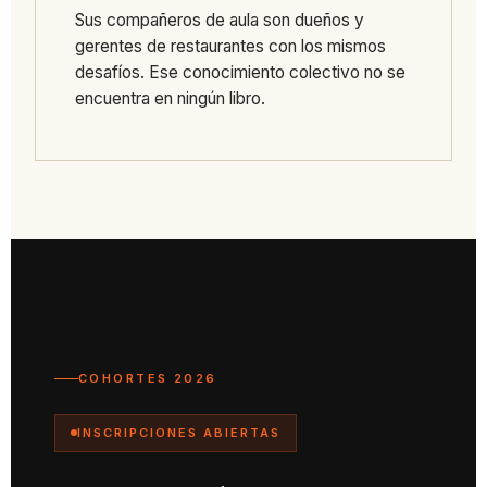
Sus compañeros de aula son dueños y
gerentes de restaurantes con los mismos
desafíos. Ese conocimiento colectivo no se
encuentra en ningún libro.
COHORTES 2026
INSCRIPCIONES ABIERTAS